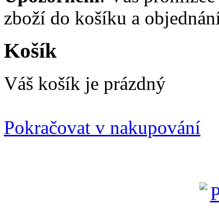
zboží do košíku a objednání
Košík
Váš košík je prázdný
Pokračovat v nakupování