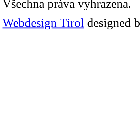
Všechna práva vyhrazena.
Webdesign Tirol
designed b