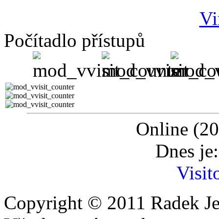
Počítadlo přístupů
Online (20
Dnes je
Visit
Copyright © 2011 Radek Je