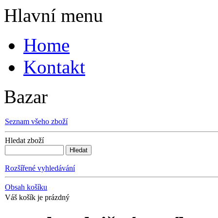
Hlavní menu
Home
Kontakt
Bazar
Seznam všeho zboží
Hledat zboží
Rozšířené vyhledávání
Obsah košíku
Váš košík je prázdný