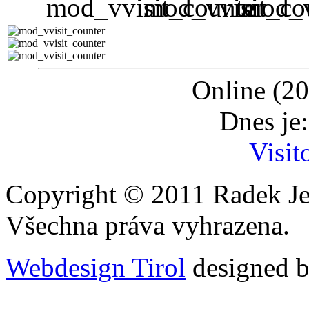
Online (20
Dnes je
Visit
Copyright © 2011 Radek Je
Všechna práva vyhrazena.
Webdesign Tirol
designed b