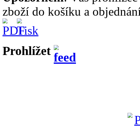
zboží do košíku a objednání
Prohlížet