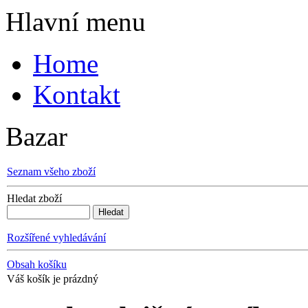
Hlavní menu
Home
Kontakt
Bazar
Seznam všeho zboží
Hledat zboží
Rozšířené vyhledávání
Obsah košíku
Váš košík je prázdný