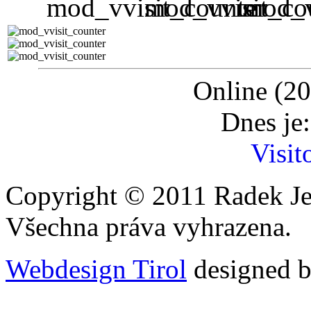
Online (20
Dnes je
Visit
Copyright © 2011 Radek Je
Všechna práva vyhrazena.
Webdesign Tirol
designed b